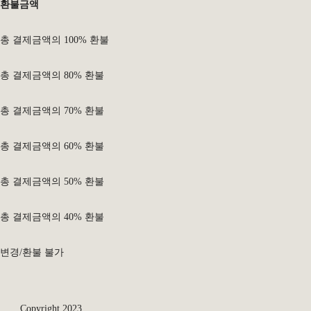
환불금액
총 결제금액의 100% 환불
총 결제금액의 80% 환불
총 결제금액의 70% 환불
총 결제금액의 60% 환불
총 결제금액의 50% 환불
총 결제금액의 40% 환불
변경/환불 불가
Copyright 2023