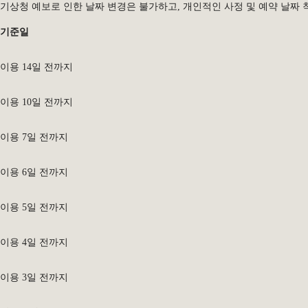
기상청 예보로 인한 날짜 변경은 불가하고, 개인적인 사정 및 예약 날짜
기준일
이용 14일 전까지
이용 10일 전까지
이용 7일 전까지
이용 6일 전까지
이용 5일 전까지
이용 4일 전까지
이용 3일 전까지